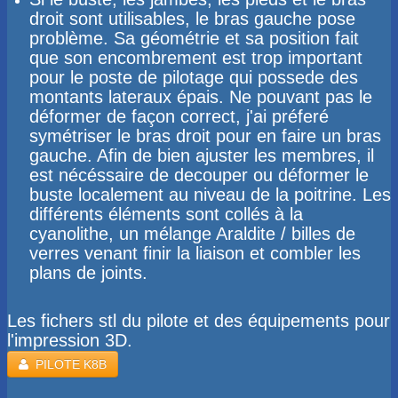
droit sont utilisables, le bras gauche pose
problème. Sa géométrie et sa position fait
que son encombrement est trop important
pour le poste de pilotage qui possede des
montants lateraux épais. Ne pouvant pas le
déformer de façon correct, j'ai préferé
symétriser le bras droit pour en faire un bras
gauche. Afin de bien ajuster les membres, il
est nécéssaire de decouper ou déformer le
buste localement au niveau de la poitrine. Les
différents éléments sont collés à la
cyanolithe, un mélange Araldite / billes de
verres venant finir la liaison et combler les
plans de joints.
Les fichers stl du pilote et des équipements pour
l'impression 3D.
​PILOTE K8B