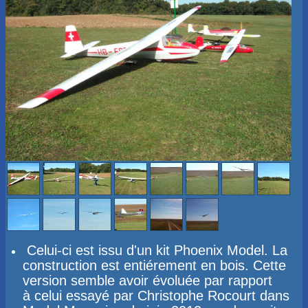
Celui-ci est issu d'un kit Phoenix Model. La
construction est entiérement en bois. Cette
version semble avoir évoluée par rapport
à celui essayé par Christophe Rocourt dans