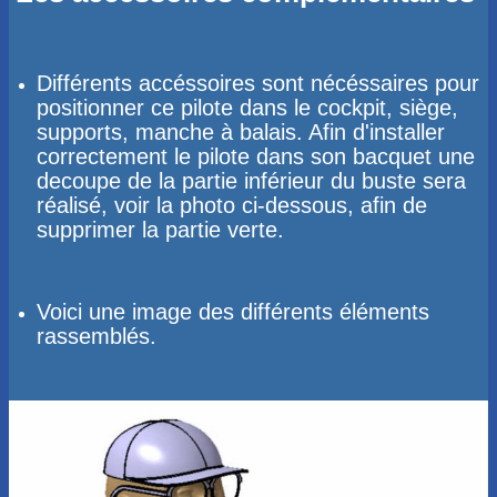
Différents accéssoires sont nécéssaires pour
positionner ce pilote dans le cockpit, siège,
supports, manche à balais. Afin d'installer
correctement le pilote dans son bacquet une
decoupe de la partie inférieur du buste sera
réalisé, voir la photo ci-dessous, afin de
supprimer la partie verte.
Voici une image des différents éléments
rassemblés.