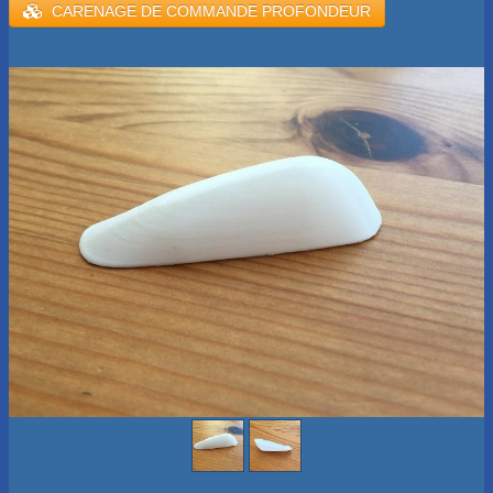
​CARENAGE DE COMMANDE PROFONDEUR