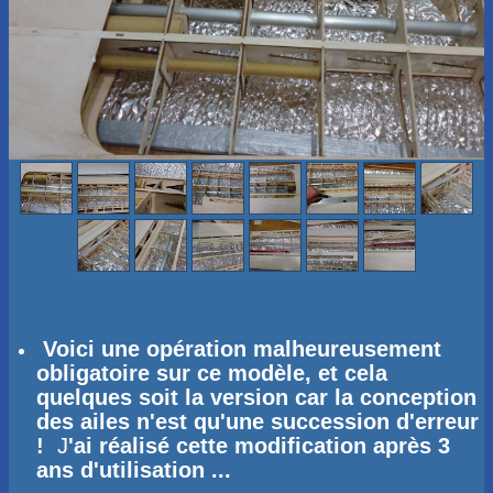
Voici une opération malheureusement
obligatoire sur ce modèle, et cela
quelques soit la version car la conception
des ailes n'est qu'une succession d'erreur
!
J
'ai réalisé cette modification après 3
ans d'utilisation ...