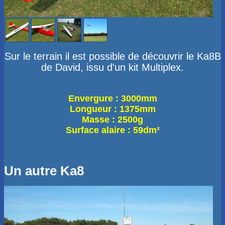
Sur le terrain il est possible de découvrir le Ka8B
de David, issu d'un kit Multiplex.
Envergure : 3000mm
Longueur : 1375mm
Masse : 2500g
Surface alaire : 59dm²
Un autre Ka8