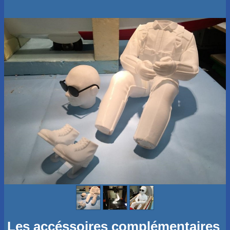
Les accéssoires complémentaires