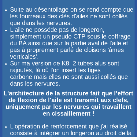
Suite au désentoilage on se rend compte que
les fourreaux des clès d'ailes ne sont collés
que dans les nervures.
L'aile ne posséde pas de longeron,
simplement un pseudo CTP sous le coffrage
du BA ainsi que sur la partie aval de l'aile et
pas à proprement parlé de cloisons 'âmes
verticales'.
Sur ma version de K8, 2 tubes alus sont
rajoutés, là oû l'on insert les tiges
carbone mais elles ne sont aussi collés que
dans les nervures.
​L'architecture de la structure fait que l'effort
de flexion de l'aile est transmit aux clefs,
uniquement par les nervures qui travaillent
en cissaillement !
L'opération de renforcement que j'ai réalisé
consiste à intégrer un longeron au droit de la