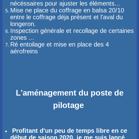
nécéssaires pour ajuster les éléments...
Mise ne place du coffrage en balsa 20/10
entre le coffrage déja présent et l'aval du
longeron.
Inspection générale et recollage de certaines
zones ...
Ré entoilage et mise en place des 4
aérofreins
L'aménagement du poste de
pilotage
Profitant d'un peu de temps libre en ce
début de saison 2020, je me suis lancé