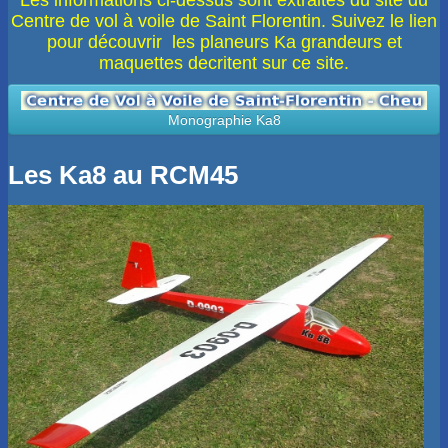
Les informations ci-dessus sont extraites du site du
Centre de vol à voile de Saint Florentin. Suivez le lien
pour découvrir les planeurs Ka grandeurs et
maquettes decritent sur ce site.
Monographie Ka8
Les Ka8 au RCM45