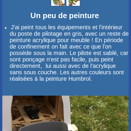
Un peu de peinture
J'ai peint tous les équipements et l'intérieur
du poste de pilotage en gris, avec un reste de
peinture acrylique pour meuble ! En période
de confinement on fait avec ce que l'on
posséde sous la main. Le pilote est sablé, car
sont ponçage n'est pas facile, puis peint
directement, lui aussi avec de l'acrylique
sans sous couche. Les autres couleurs sont
réalisées à la peinture Humbrol.