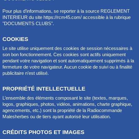
Pour plus d’informations, se reporter à la source REGLEMENT
INTERIEUR du site https://rcm45.com/ accessible à la rubrique
"DOCUMENTS CLUBS".
COOKIES
Le site utilise uniquement des cookies de session nécessaires à
son bon fonctionnement. Ces cookies sont actifs uniquement
pendant votre navigation et sont automatiquement supprimés à la
fermeture de votre navigateur. Aucun cookie de suivi ou à finalité
publicitaire n’est utilisé.
PROPRIÉTÉ INTELLECTUELLE
L’ensemble des éléments composant le site (textes, marques,
logos, graphiques, photos, vidéos, animations, charte graphique,
agencements, etc.) sont la propriété de la Radiocommande
Malesherbes ou de tiers ayant autorisé leur utilisation.
CRÉDITS PHOTOS ET IMAGES