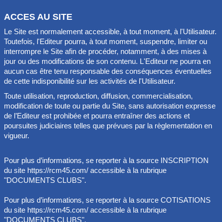
ACCES AU SITE
Le Site est normalement accessible, à tout moment, à l'Utilisateur.
Toutefois, l'Editeur pourra, à tout moment, suspendre, limiter ou
interrompre le Site afin de procéder, notamment, à des mises à
jour ou des modifications de son contenu. L'Editeur ne pourra en
aucun cas être tenu responsable des conséquences éventuelles
de cette indisponibilité sur les activités de l'Utilisateur.
Toute utilisation, reproduction, diffusion, commercialisation,
modification de toute ou partie du Site , sans autorisation expresse
de l’Editeur est prohibée et pourra entraîner des actions et
poursuites judiciaires telles que prévues par la règlementation en
vigueur.
Pour plus d’informations, se reporter à la source INSCRIPTION
du site https://rcm45.com/ accessible à la rubrique
"DOCUMENTS CLUBS".
Pour plus d’informations, se reporter à la source COTISATIONS
du site https://rcm45.com/ accessible à la rubrique
"DOCUMENTS CLUBS".